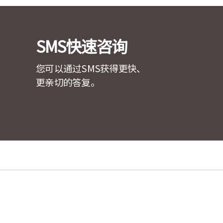
SMS快速咨询
您可以通过SMS获得更快、
更亲切的答复。