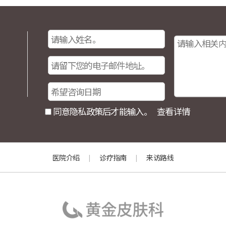
同意隐私政策后才能输入。
查看详情
医院介绍
诊疗指南
来访路线
|
|